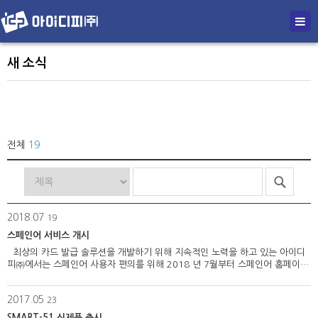
새 소식
전체
19
2018.07
19
스페인어 서비스 개시
최상의 카드 발급 솔루션을 개발하기 위해 지속적인 노력을 하고 있는 아이디
피㈜에서는 스페인어 사용자 편의를 위해 2018 년 7월부터 스페인어 홈페이지
서비스를 시작하게 되었습니다. - 스페인어 서비스 개시일 : 2018. 7. 19
&nb…
2017.05
23
SMART-51 신제품 출시