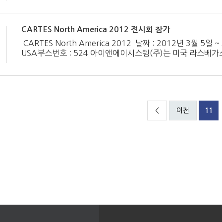
CARTES North America 2012 전시회 참가
CARTES North America 2012 날짜 : 2012년 3월 5일 ~ 3
USA부스번호 : 524 아이앤에이시스템(주)는 미국 라스베가스에
America에 참가합니다.아이앤에이시스…
<
이전
11