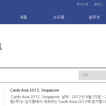
회사소개
블로그
제품
소모품
솔루션
트
Cards Asia 2012, Singapore
Cards Asia 2012, Singapore 날짜 : 2012년 4월 25일
템(주)는 싱가폴에서 개최하는 Cards Asia 2012에 참가합