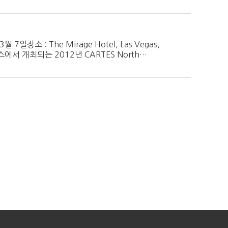
월 7일장소 : The Mirage Hotel, Las Vegas,
서 개최되는 2012년 CARTES North