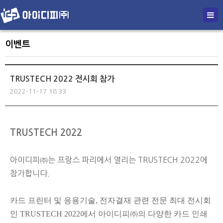
이벤트
TRUSTECH 2022 전시회 참가
2022-11-17 18:33
본문
TRUSTECH 2022
아이디피㈜는 프랑스 파리에서 열리는
TRUSTECH 2022
에
참가합니다
.
카드 프린터 및 응용기술
, 전자결재
관련 전문 최대 전시회
인 TRUSTECH
2022
에서 아이디피㈜의 다양한 카드 인쇄