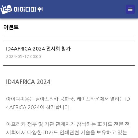
이벤트
ID4AFRICA 2024 전시회 참가
2024-05-17 00:00
본문
ID4AFRICA 2024
아이디피㈜는 남아프리카 공화국, 케이프타운에서 열리는 ID
4AFRICA 2024에 참가합니다
.
아프리카 정부 및 기관 관계자가 참석하는
ID
카드 전문 전
시회에서 다양한
ID
카드 인쇄관련 기술을 보유하고 있는