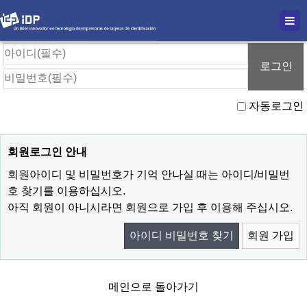
로그인
자동로그인
회원로그인 안내
회원아이디 및 비밀번호가 기억 안나실 때는 아이디/비밀번
호 찾기를 이용하십시오.
아직 회원이 아니시라면 회원으로 가입 후 이용해 주십시오.
아이디 비밀번호 찾기
회원 가입
메인으로 돌아가기