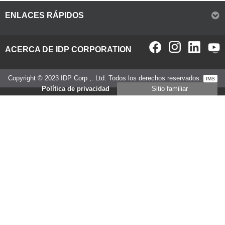
ENLACES RÁPIDOS
ACERCA DE IDP CORPORATION
Copyright © 2023 IDP Corp ,. Ltd. Todos los derechos reservados.
IMS
Política de privacidad
Sitio familiar