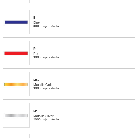
B
Blue
3000 tarjetas/rollo
R
Red
3000 tarjetas/rollo
MG
Metallic Gold
3000 tarjetas/rollo
MS
Metallic Sliver
3000 tarjetas/rollo