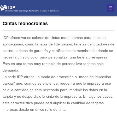
Cintas monocromas
IDP ofrece varios colores de cintas monocromas para muchas
aplicaciones, como tarjetas de fidelización, tarjetas de jugadores de
casino, tarjetas de garantía y certificados de membresía, donde se
necesita un solo color para personalizar una tarjeta preimpresa.
Esta es una forma muy rentable de personalizar tarjetas bajo
demanda.
La serie IDP ofrece un modo de protección o "modo de impresión
parcial" que, cuando se enciende, requerirá que la impresora use
solo la cantidad de tinta necesaria para imprimir los datos en la
tarjeta y no desperdicie la cinta de la impresora. En algunos casos,
esta característica puede casi duplicar la cantidad de tarjetas
impresas desde un único rollo de tinta.