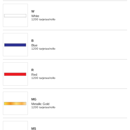
W
White
1200 tarjetas/rollo
B
Blue
1200 tarjetas/rollo
R
Red
1200 tarjetas/rollo
MG
Metallic Gold
1200 tarjetas/rollo
MS