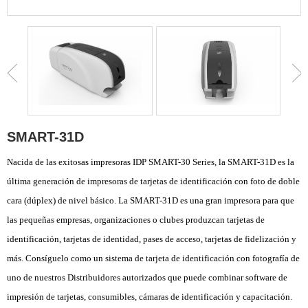
SMART-31D
Nacida de las exitosas impresoras IDP SMART-30 Series, la SMART-31D es la
última generación de impresoras de tarjetas de identificación con foto de doble
cara (dúplex) de nivel básico. La SMART-31D es una gran impresora para que
las pequeñas empresas, organizaciones o clubes produzcan tarjetas de
identificación, tarjetas de identidad, pases de acceso, tarjetas de fidelización y
más. Consíguelo como un sistema de tarjeta de identificación con fotografía de
uno de nuestros Distribuidores autorizados que puede combinar software de
impresión de tarjetas, consumibles, cámaras de identificación y capacitación.