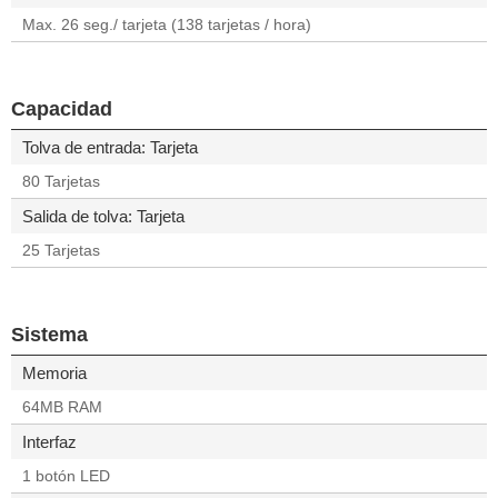
Max. 26 seg./ tarjeta (138 tarjetas / hora)
Capacidad
Tolva de entrada: Tarjeta
80 Tarjetas
Salida de tolva: Tarjeta
25 Tarjetas
Sistema
Memoria
64MB RAM
Interfaz
1 botón LED