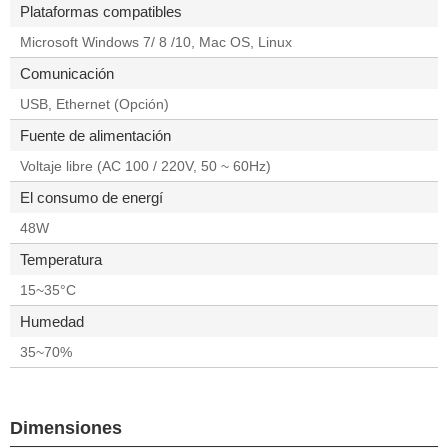
Plataformas compatibles
Microsoft Windows 7/ 8 /10, Mac OS, Linux
Comunicación
USB, Ethernet (Opción)
Fuente de alimentación
Voltaje libre (AC 100 / 220V, 50 ~ 60Hz)
El consumo de energí
48W
Temperatura
15~35°C
Humedad
35~70%
Dimensiones