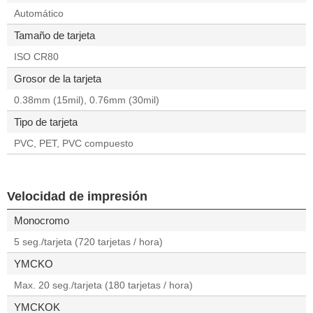
Automático
Tamaño de tarjeta
ISO CR80
Grosor de la tarjeta
0.38mm (15mil), 0.76mm (30mil)
Tipo de tarjeta
PVC, PET, PVC compuesto
Velocidad de impresión
Monocromo
5 seg./tarjeta (720 tarjetas / hora)
YMCKO
Max. 20 seg./tarjeta (180 tarjetas / hora)
YMCKOK