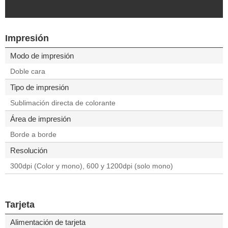
Impresión
Modo de impresión
Doble cara
Tipo de impresión
Sublimación directa de colorante
Área de impresión
Borde a borde
Resolución
300dpi (Color y mono), 600 y 1200dpi (solo mono)
Tarjeta
Alimentación de tarjeta