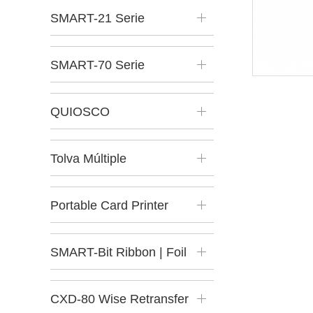
SMART-21 Serie
SMART-70 Serie
QUIOSCO
Tolva Múltiple
Portable Card Printer
SMART-Bit Ribbon | Foil
Shredder
CXD-80 Wise Retransfer