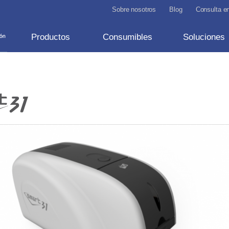
Sobre nosotros
Blog
Consulta en
Productos
Consumibles
Soluciones