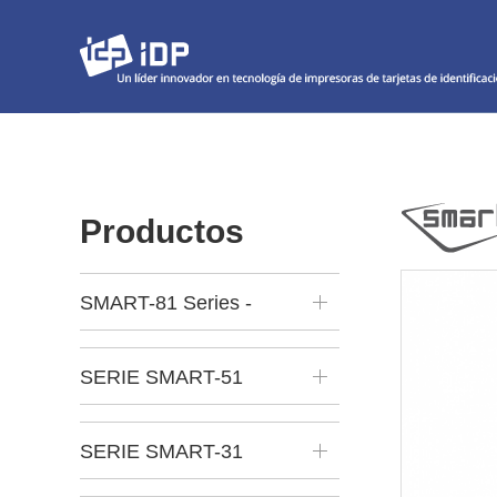
Productos
SMART-81 Series -
Retransfer
SERIE SMART-51
SERIE SMART-31