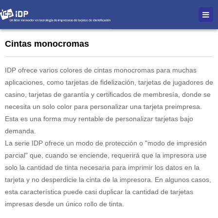
Cintas monocromas
IDP ofrece varios colores de cintas monocromas para muchas
aplicaciones, como tarjetas de fidelización, tarjetas de jugadores de
casino, tarjetas de garantía y certificados de membresía, donde se
necesita un solo color para personalizar una tarjeta preimpresa.
Esta es una forma muy rentable de personalizar tarjetas bajo
demanda.
La serie IDP ofrece un modo de protección o "modo de impresión
parcial" que, cuando se enciende, requerirá que la impresora use
solo la cantidad de tinta necesaria para imprimir los datos en la
tarjeta y no desperdicie la cinta de la impresora. En algunos casos,
esta característica puede casi duplicar la cantidad de tarjetas
impresas desde un único rollo de tinta.