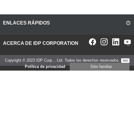
ENLACES RÁPIDOS
ACERCA DE IDP CORPORATION
Copyright © 2023 IDP Corp ,. Ltd. Todos los derechos reservados.
IMS
Política de privacidad
Sitio familiar