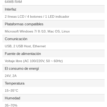
64MB RAM
Interfaz
2 líneas LCD / 4 botones / 1 LED indicador
Plataformas compatibles
Microsoft Windows 7/ 8 /10, Mac OS, Linux
Comunicación
USB, 2 USB Host, Ethernet
Fuente de alimentación
Voltaje libre (AC 100/220V, 50 ~ 60Hz)
El consumo de energí
24V, 2A
Temperatura
15~35°C
Humedad
35~70%