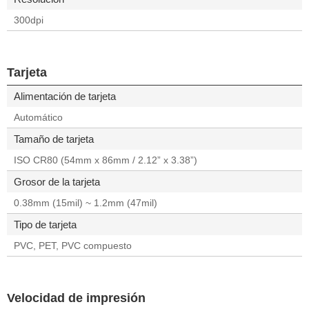
300dpi
Tarjeta
Alimentación de tarjeta
Automático
Tamaño de tarjeta
ISO CR80 (54mm x 86mm / 2.12” x 3.38”)
Grosor de la tarjeta
0.38mm (15mil) ~ 1.2mm (47mil)
Tipo de tarjeta
PVC, PET, PVC compuesto
Velocidad de impresión