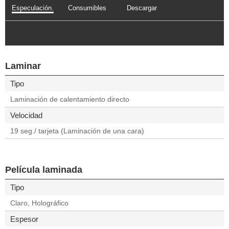
Especulación.
Consumibles
Descargar
Laminar
Tipo
Laminación de calentamiento directo
Velocidad
19 seg./ tarjeta (Laminación de una cara)
Película laminada
Tipo
Claro, Holográfico
Espesor