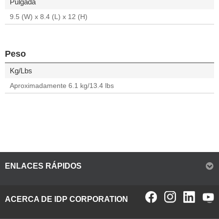
Pulgada
9.5 (W) x 8.4 (L) x 12 (H)
Peso
Kg/Lbs
Aproximadamente 6.1 kg/13.4 lbs
ENLACES RÁPIDOS
ACERCA DE IDP CORPORATION