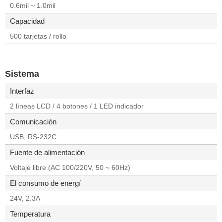
0.6mil ~ 1.0mil
Capacidad
500 tarjetas / rollo
Sistema
Interfaz
2 líneas LCD / 4 botones / 1 LED indicador
Comunicación
USB, RS-232C
Fuente de alimentación
Voltaje libre (AC 100/220V, 50 ~ 60Hz)
El consumo de energí
24V, 2.3A
Temperatura