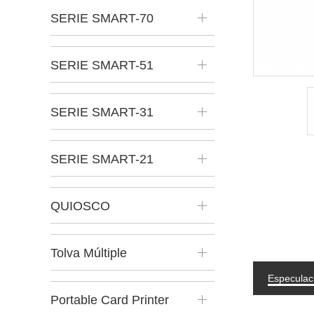
SERIE SMART-70
SERIE SMART-51
SERIE SMART-31
SERIE SMART-21
QUIOSCO
Tolva Múltiple
Especulac
Portable Card Printer