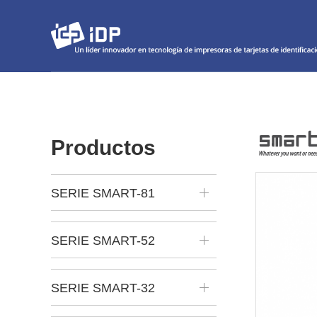
Productos
SERIE SMART-81
SERIE SMART-52
SERIE SMART-32