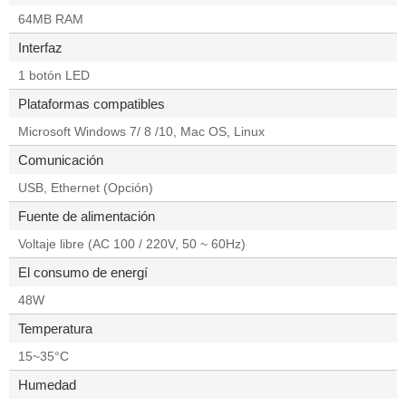
64MB RAM
Interfaz
1 botón LED
Plataformas compatibles
Microsoft Windows 7/ 8 /10, Mac OS, Linux
Comunicación
USB, Ethernet (Opción)
Fuente de alimentación
Voltaje libre (AC 100 / 220V, 50 ~ 60Hz)
El consumo de energí
48W
Temperatura
15~35°C
Humedad