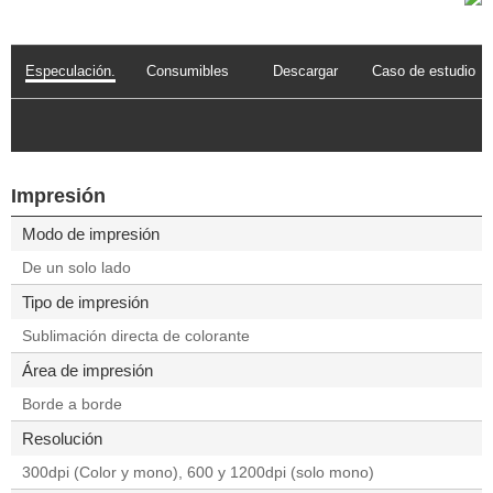
Especulación.
Consumibles
Descargar
Caso de estudio
Impresión
Modo de impresión
De un solo lado
Tipo de impresión
Sublimación directa de colorante
Área de impresión
Borde a borde
Resolución
300dpi (Color y mono), 600 y 1200dpi (solo mono)