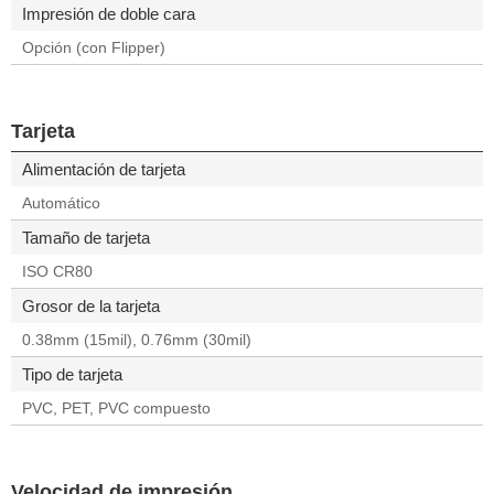
Impresión de doble cara
Opción (con Flipper)
Tarjeta
Alimentación de tarjeta
Automático
Tamaño de tarjeta
ISO CR80
Grosor de la tarjeta
0.38mm (15mil), 0.76mm (30mil)
Tipo de tarjeta
PVC, PET, PVC compuesto
Velocidad de impresión