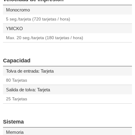
Monocromo
5 seg./tarjeta (720 tarjetas / hora)
YMCKO
Max. 20 seg./tarjeta (180 tarjetas / hora)
Capacidad
Tolva de entrada: Tarjeta
80 Tarjetas
Salida de tolva: Tarjeta
25 Tarjetas
Sistema
Memoria