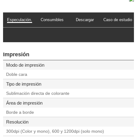
Especulación.
Consumibles
Descargar
Caso de estudio
Impresión
Modo de impresión
Doble cara
Tipo de impresión
Sublimación directa de colorante
Área de impresión
Borde a borde
Resolución
300dpi (Color y mono), 600 y 1200dpi (solo mono)