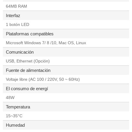
64MB RAM
Interfaz
1 botón LED
Plataformas compatibles
Microsoft Windows 7/ 8 /10, Mac OS, Linux
Comunicación
USB, Ethernet (Opción)
Fuente de alimentación
Voltaje libre (AC 100 / 220V, 50 ~ 60Hz)
El consumo de energí
48W
Temperatura
15~35°C
Humedad