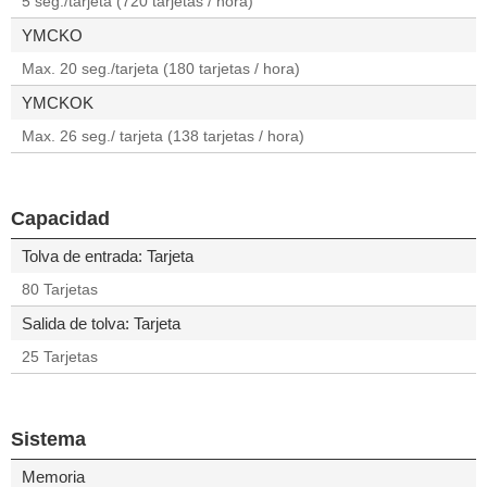
5 seg./tarjeta (720 tarjetas / hora)
YMCKO
Max. 20 seg./tarjeta (180 tarjetas / hora)
YMCKOK
Max. 26 seg./ tarjeta (138 tarjetas / hora)
Capacidad
Tolva de entrada: Tarjeta
80 Tarjetas
Salida de tolva: Tarjeta
25 Tarjetas
Sistema
Memoria