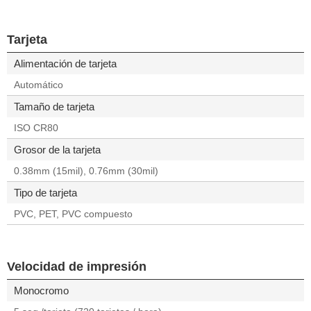
Tarjeta
Alimentación de tarjeta
Automático
Tamaño de tarjeta
ISO CR80
Grosor de la tarjeta
0.38mm (15mil), 0.76mm (30mil)
Tipo de tarjeta
PVC, PET, PVC compuesto
Velocidad de impresión
Monocromo