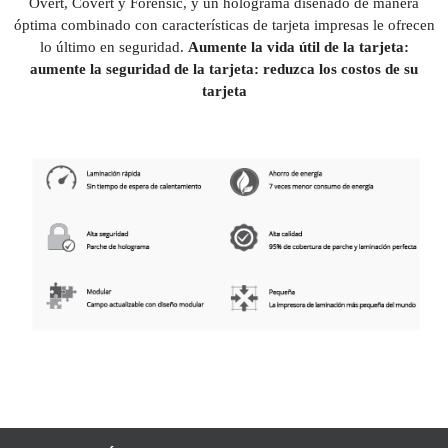
Overt, Covert y Forensic, y un holograma diseñado de manera
óptima combinado con características de tarjeta impresas le ofrecen
lo último en seguridad.
Aumente la vida útil de la tarjeta:
aumente la seguridad de la tarjeta: reduzca los costos de su
tarjeta