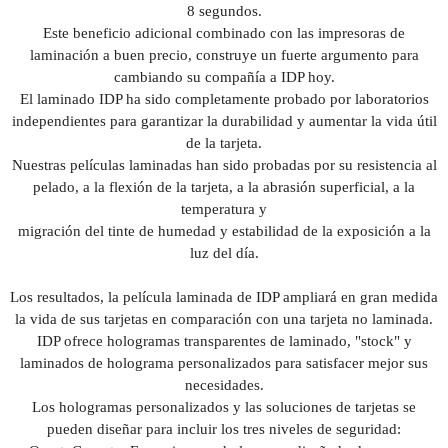
8 segundos.
Este beneficio adicional combinado con las impresoras de
laminación a buen precio, construye un fuerte argumento para
cambiando su compañía a IDP hoy.
El laminado IDP ha sido completamente probado por laboratorios
independientes para garantizar la durabilidad y aumentar la vida útil
de la tarjeta.
Nuestras películas laminadas han sido probadas por su resistencia al
pelado, a la flexión de la tarjeta, a la abrasión superficial, a la
temperatura y
migración del tinte de humedad y estabilidad de la exposición a la
luz del día.
Los resultados, la película laminada de IDP ampliará en gran medida
la vida de sus tarjetas en comparación con una tarjeta no laminada.
IDP ofrece hologramas transparentes de laminado, "stock" y
laminados de holograma personalizados para satisfacer mejor sus
necesidades.
Los hologramas personalizados y las soluciones de tarjetas se
pueden diseñar para incluir los tres niveles de seguridad: