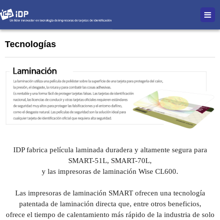
Tecnologías
IDP fabrica película laminada duradera y altamente segura para
SMART-51L, SMART-70L,
y las impresoras de laminación Wise CL600.
Las impresoras de laminación SMART ofrecen una tecnología
patentada de laminación directa que, entre otros beneficios,
ofrece el tiempo de calentamiento más rápido de la industria de solo