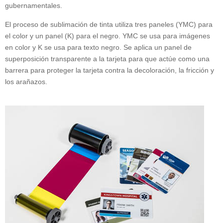
gubernamentales.
El proceso de sublimación de tinta utiliza tres paneles (YMC) para
el color y un panel (K) para el negro. YMC se usa para imágenes
en color y K se usa para texto negro. Se aplica un panel de
superposición transparente a la tarjeta para que actúe como una
barrera para proteger la tarjeta contra la decoloración, la fricción y
los arañazos.