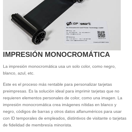
IMPRESIÓN MONOCROMÁTICA
La impresión monocromática usa un solo color, como negro,
blanco, azul, etc.
Este es el proceso más rentable para personalizar tarjetas
preimpresas. Es la solución ideal para imprimir tarjetas que no
requieren elementos personales de color, como una imagen. La
impresión monocromática crea imágenes nítidas en blanco y
negro, códigos de barras y otros datos alfanuméricos para usar
con ID temporales de empleados, distintivos de visitante o tarjetas
de fidelidad de membresía minorista.