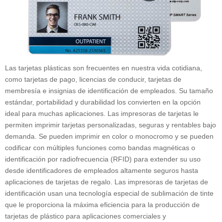
Las tarjetas plásticas son frecuentes en nuestra vida cotidiana,
como tarjetas de pago, licencias de conducir, tarjetas de
membresía e insignias de identificación de empleados. Su tamaño
estándar, portabilidad y durabilidad los convierten en la opción
ideal para muchas aplicaciones. Las impresoras de tarjetas le
permiten imprimir tarjetas personalizadas, seguras y rentables bajo
demanda. Se pueden imprimir en color o monocromo y se pueden
codificar con múltiples funciones como bandas magnéticas o
identificación por radiofrecuencia (RFID) para extender su uso
desde identificadores de empleados altamente seguros hasta
aplicaciones de tarjetas de regalo. Las impresoras de tarjetas de
identificación usan una tecnología especial de sublimación de tinte
que le proporciona la máxima eficiencia para la producción de
tarjetas de plástico para aplicaciones comerciales y