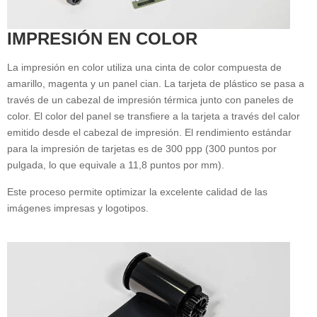
IMPRESIÓN EN COLOR
La impresión en color utiliza una cinta de color compuesta de
amarillo, magenta y un panel cian. La tarjeta de plástico se pasa a
través de un cabezal de impresión térmica junto con paneles de
color. El color del panel se transfiere a la tarjeta a través del calor
emitido desde el cabezal de impresión. El rendimiento estándar
para la impresión de tarjetas es de 300 ppp (300 puntos por
pulgada, lo que equivale a 11,8 puntos por mm).
Este proceso permite optimizar la excelente calidad de las
imágenes impresas y logotipos.