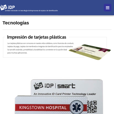
Tecnologías